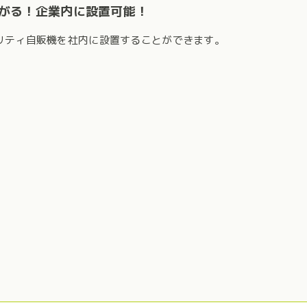
がる！企業内に設置可能！
リティ自販機を社内に設置することができます。