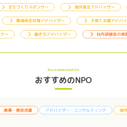
まちづくりスポンサー
海外進出アドバイザー
環境保全対策アドバイザー
子育て支援アドバ
ミナー
働き方アドバイザー
社内研修会の実
Recommendation
おすすめのNPO
スポンサー
イベントスポンサー
ハン