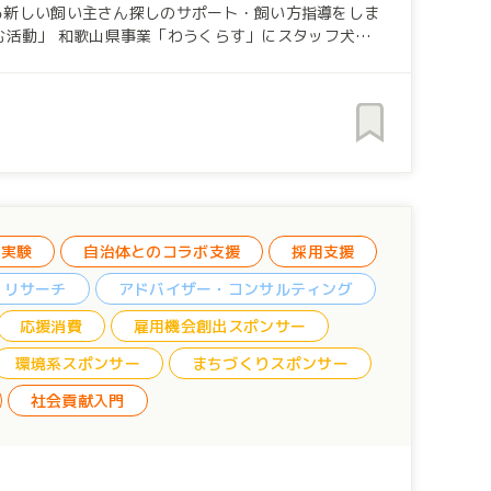
証実験
自治体とのコラボ支援
採用支援
リサーチ
アドバイザー・コンサルティング
応援消費
雇用機会創出スポンサー
環境系スポンサー
まちづくりスポンサー
社会貢献入門