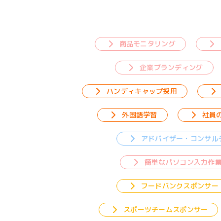
商品モニタリング
企業ブランディング
ハンディキャップ採用
外国語学習
社員
アドバイザー・コンサル
簡単なパソコン入力作
フードバンクスポンサー
スポーツチームスポンサー