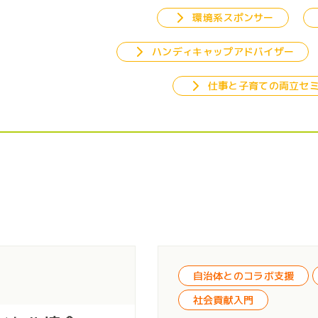
環境系スポンサー
ハンディキャップアドバイザー
仕事と子育ての両立セ
バイザー・コンサルティング
海外進出アドバイザー