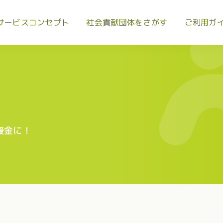
サービスコンセプト
社会貢献団体をさがす
ご利用ガ
援金に！