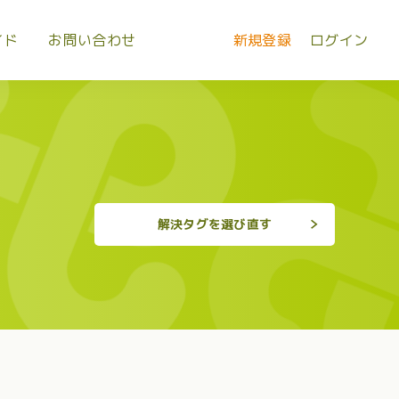
イド
お問い合わせ
新規登録
ログイン
解決タグを選び直す