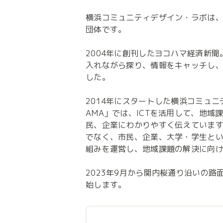
横浜コミュニティデザイン・ラボは、2
団体です。

2004年に創刊したヨコハマ経済新
入れながら探り、情報をキャッチし、
した。

2014年にスタートした横浜コミュニテ
AMA」では、ICTを活用して、地
民、企業にわかりやすく伝えていま
でなく、市民、企業、大学・学生と
組みを運営し、地域課題の解決に向け
2023年9月から関内桜通り沿いの
始します。