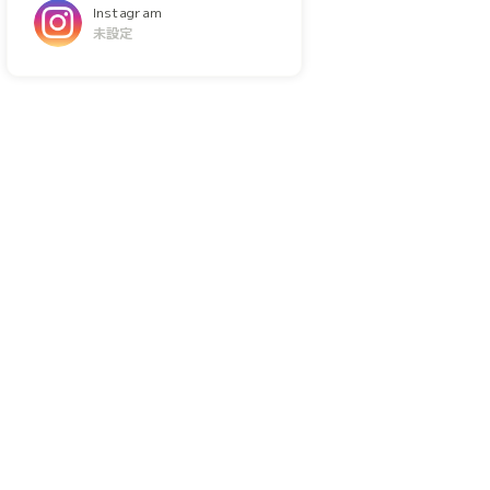
Instagram
未設定