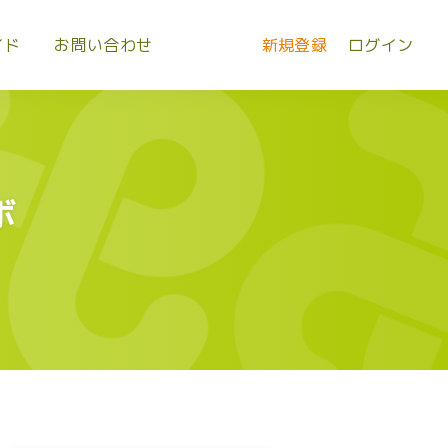
イド
お問い合わせ
新規登録
ログイン
ボ