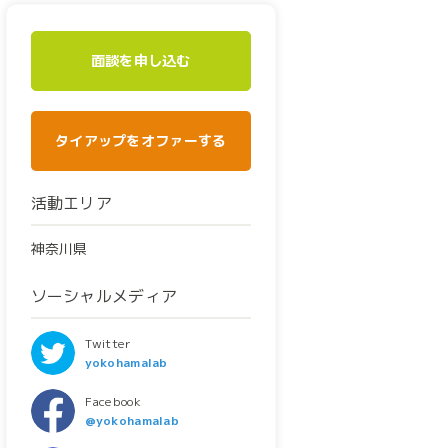
面談を申し込む
タイアップをオファーする
活動エリア
神奈川県
ソーシャルメディア
Twitter
yokohamalab
Facebook
@yokohamalab