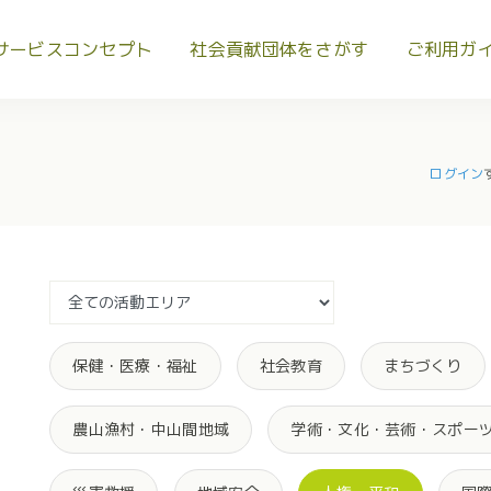
サービスコンセプト
社会貢献団体をさがす
ご利用ガ
ログイン
保健・医療・福祉
社会教育
まちづくり
農山漁村・中山間地域
学術・文化・芸術・スポー