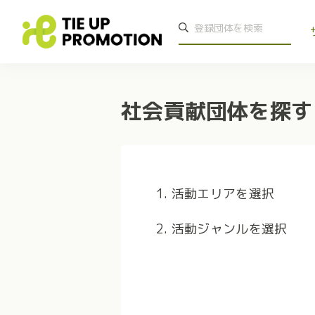
社会貢献団体を探す
1. 活動エリアを選択
2. 活動ジャンルを選択