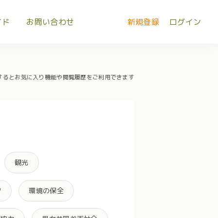
イド
お問い合わせ
新規登録
ログイン
するとお気に入り機能や閲覧履歴をご利用できます
観光
ツ
環境の保全