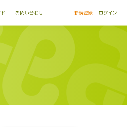
イド
お問い合わせ
新規登録
ログイン