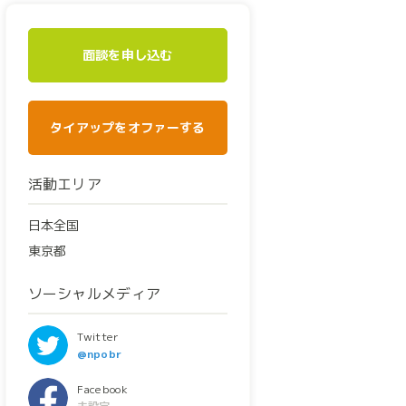
面談を申し込む
タイアップをオファーする
活動エリア
日本全国
東京都
ソーシャルメディア
Twitter
@npobr
Facebook