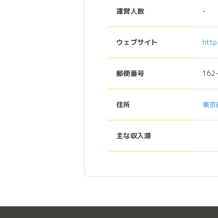
運営人数
-
ウェブサイト
http
郵便番号
162
住所
東京
主な収入源