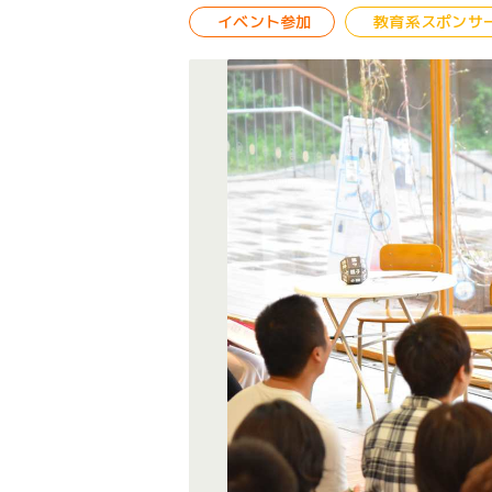
イベント参加
教育系スポンサ