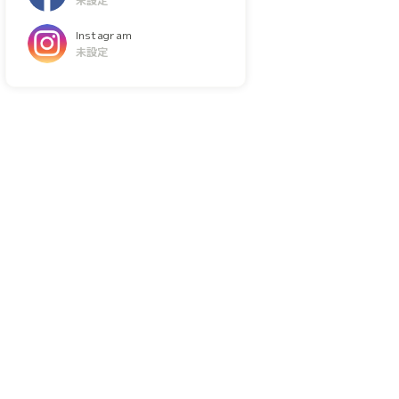
未設定
Instagram
未設定