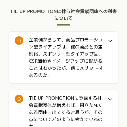
TIE UP PROMOTIONに伴う社会貢献団体への利害
について
企業側からして、商品プロモーショ
Q
ン型タイアップは、他の商品との差
別化、スポンサー型タイアップは、
CSR活動やイメージアップに繋がる
ことはわかったが、他にメリットは
あるのか。
TIE UP PROMOTIONに登録する社
Q
会貢献団体が増えれば、目立たなく
なる団体も出てくると思うが、その
点についてどのように考えているの
か。