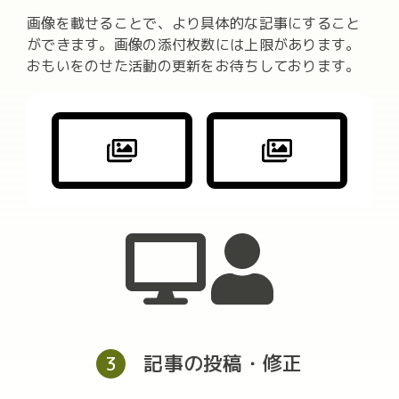
画像を載せることで、より具体的な記事にすること
ができます。画像の添付枚数には上限があります。
おもいをのせた活動の更新をお待ちしております。
記事の投稿・修正
3