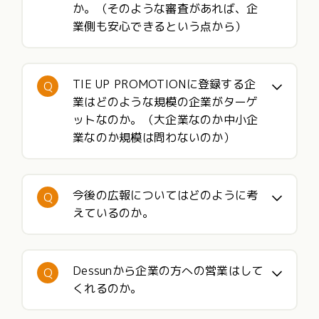
か。（そのような審査があれば、企
業側も安心できるという点から）
TIE UP PROMOTIONに登録する企
Q
業はどのような規模の企業がターゲ
ットなのか。（大企業なのか中小企
業なのか規模は問わないのか）
今後の広報についてはどのように考
Q
えているのか。
Dessunから企業の方への営業はして
Q
くれるのか。