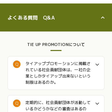
よくある質問 Q&A
TIE UP PROMOTIONについて
タイアッププロモーションに掲載さ
Q
れている社会貢献団体は、一社の企
業としかタイアップ出来ないという
制限はあるのか。
定期的に、社会貢献団体が活動して
Q
いるかどうかなどの審査はあるの