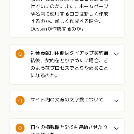
けでいいのか。また、ホームページ
や名刺に使用するロゴは新しく作成
するのか。新しく作成する場合、
Dessunが作成するのか。
社会貢献団体側はタイアップ契約締
Q
結後、契約をとりやめたい場合、ど
のようなプロセスでとりやめること
になるのか。
サイト内の文章の文字数について
Q
日々の掲載欄とSNSを連動させたり
Q