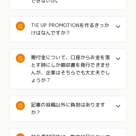
できないか。
TIE UP PROMOTIONを作るきっか
Q
けはなんですか？
寄付金について、口座からお金を落
Q
とす時にしか領収書を発行できませ
んが、企業はそちらでも大丈夫でし
ょうか？
記事の投稿以外に負担はあります
Q
か？