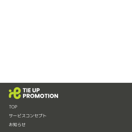
TOP
サービスコンセプト
お知らせ