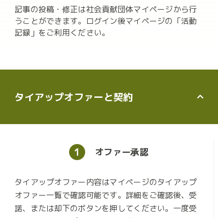
記事の投稿・修正は社会貢献団体マイページから行
うことができます。ログイン後マイページの「活動
記録」をご利用ください。
タイアップオファーと契約
1
オファー
承認
タイアップオファー内容はマイページのタイアップ
オファー一覧で確認可能です。詳細をご確認後、受
諾、または却下のボタンを押してください。一度受