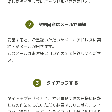
諾したタイアップはキャンセルができません。
2
契約同意は
メールで通知
受諾すると、ご登録いただいたメールアドレスに契
約同意メールが届きます。
このメールはお客様ご自身で大切に保管してくださ
い。
3
タイアップ
する
タイアップをするとき、社会貢献団体の皆様に何か
しらの作業をしたいただく必要はありません。タイ
アップ条件によって、クライアント企業が利用する