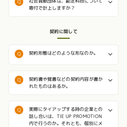
社会貢献団体は、勘定科目について
Q
寄付で計上しますか？
契約に関して
契約形態はどのような形なのか。
Q
契約書や覚書などの契約内容が書か
Q
れたものはあるか。
実際にタイアップする時の企業との
Q
話し合いは、TIE UP PROMOTION
内で行うのか。それとも、個別にメ