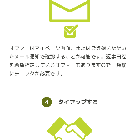
オファーはマイページ画面、またはご登録いただい
たメール通知で確認することが可能です。返事日程
を希望指定しているオファーもありますので、頻繁
にチェックが必要です。
4
タイアップ
する