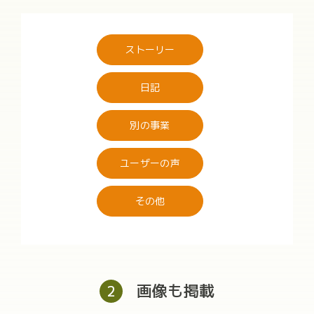
ストーリー
日記
別の事業
ユーザーの声
その他
画像も掲載
2