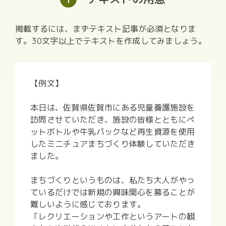
掲載するには、まずテキスト記事が必須となりま
す。30文字以上でテキストを作成してみましょう。
【例文】
本日は、佐賀県佐賀市にある児童養護施設を
訪問させていただき、施設の皆様とともにペ
ットボトルや牛乳パックなど再生資源を使用
したミニチュアまちづくり体験していただき
ました。
まちづくりというものは、私たち大人がやっ
ているだけでは新規の興味関心を募ることが
難しいように感じております。
「レクリエーションや工作というアートの観