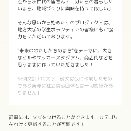
点から次世代の皆さんに自分たちの暮らした
いまち、地域づくりに興味を持って欲しい」
そんな思いから始めたこのプロジェクトは、
地方大学の学生ボランティアの皆様にもご協
力をいただいております。
"未来のわたしたちのまち"をテーマに、大き
なビルやサッカースタジアム、商店街などを
思うままに作っていただきました！
※例文計310文字［例文は仮に作成したもの
であり実際に社会貢献団体とは一切関係があ
りません］
記事には、タグをつけることができます。カテゴリ
をわけて更新することが可能です！