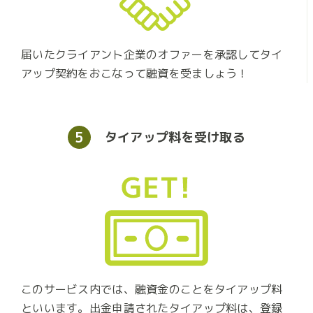
届いたクライアント企業のオファーを承認してタイ
アップ契約をおこなって融資を受ましょう！
5
タイアップ料を受け取る
このサービス内では、融資金のことをタイアップ料
といいます。出金申請されたタイアップ料は、登録