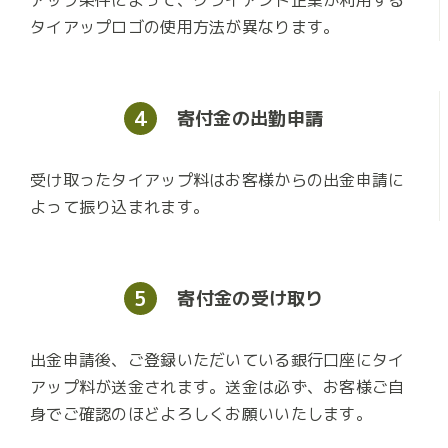
タイアップロゴの使用方法が異なります。
4
寄付金の
出勤申請
受け取ったタイアップ料はお客様からの出金申請に
よって振り込まれます。
5
寄付金の
受け取り
出金申請後、ご登録いただいている銀行口座にタイ
アップ料が送金されます。送金は必ず、お客様ご自
身でご確認のほどよろしくお願いいたします。