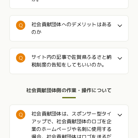
社会貢献団体へのデメリットはある
Q
のか
サイト内の記事で佐賀県ふるさと納
Q
税制度の告知をしてもいいのか。
社会貢献団体側の作業・操作について
社会貢献団体は、スポンサー型タイ
Q
アップで、社会貢献団体のロゴを企
業のホームページや名刺に使用する
場合、社会貢献団体はロゴを送るだ