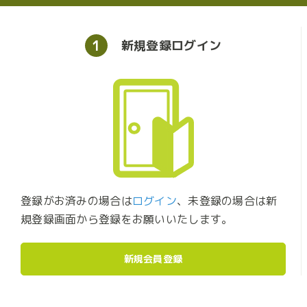
1
新規登録
ログイン
登録がお済みの場合は
ログイン
、未登録の場合は新
規登録画面から登録をお願いいたします。
新規会員登録