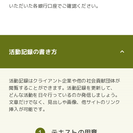
いただいた各銀行口座でご確認ください。
活動記録の書き方
活動記録はクライアント企業や他の社会貢献団体が
閲覧することができます。活動記録を更新して、
どんな活動を日々行っているのか発信しましょう。
文章だけでなく、見出しや画像、他サイトのリンク
挿入が可能です。
テキストの用意
1