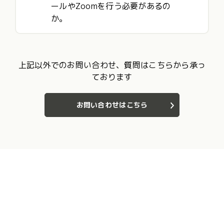
ールやZoomを行う必要があるの
か。
上記以外でのお問い合わせ、質問はこちらから承っ
ております
お問い合わせはこちら