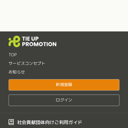
TOP
サービスコンセプト
お知らせ
新規登録
ログイン
社会貢献団体向けご利用ガイド