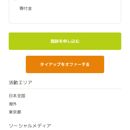
寄付金
面談を申し込む
タイアップをオファーする
活動エリア
日本全国
海外
東京都
ソーシャルメディア