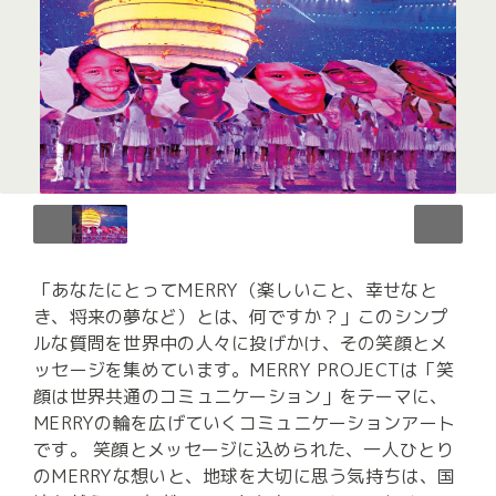
「あなたにとってMERRY（楽しいこと、幸せなと
き、将来の夢など）とは、何ですか？」このシンプ
ルな質問を世界中の人々に投げかけ、その笑顔とメ
ッセージを集めています。MERRY PROJECTは「笑
顔は世界共通のコミュニケーション」をテーマに、
MERRYの輪を広げていくコミュニケーションアート
です。 笑顔とメッセージに込められた、一人ひとり
のMERRYな想いと、地球を大切に思う気持ちは、国