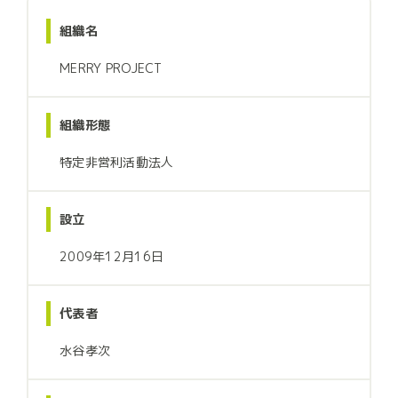
組織名
MERRY PROJECT
組織形態
特定非営利活動法人
設立
2009年12月16日
代表者
水谷孝次