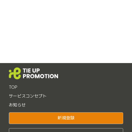
TOP
サービスコンセプト
お知らせ
新規登録