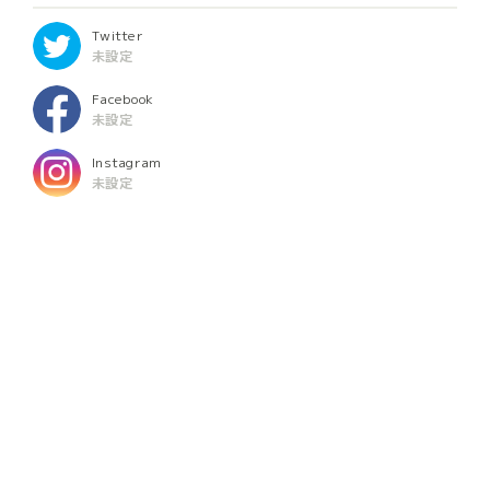
Twitter
未設定
Facebook
未設定
Instagram
未設定