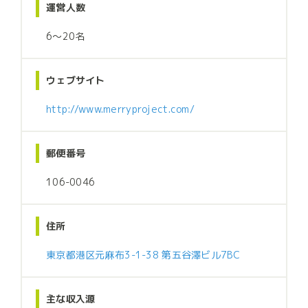
運営人数
6〜20名
ウェブサイト
http://www.merryproject.com/
郵便番号
106-0046
住所
東京都港区元麻布3-1-38 第五谷澤ビル7BC
主な収入源