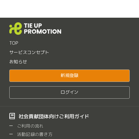
ださる企業様とのタ
しくお願いいたしま
TOP
サービスコンセプト
お知らせ
新規登録
ログイン
社会貢献団体向けご利用ガイド
ご利用の流れ
活動記録の書き方