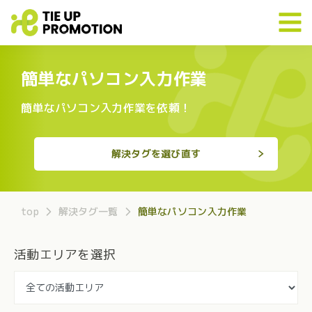
簡単なパソコン入力作業
簡単なパソコン入力作業を依頼！
解決タグを選び直す
top
解決タグ一覧
簡単なパソコン入力作業
活動エリアを選択