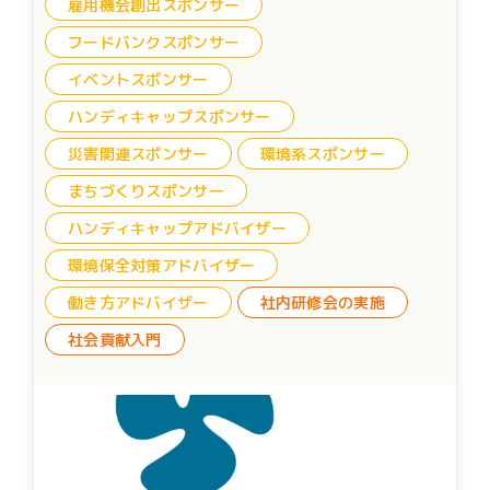
雇用機会創出スポンサー
フードバンクスポンサー
イベントスポンサー
ハンディキャップスポンサー
災害関連スポンサー
環境系スポンサー
まちづくりスポンサー
ハンディキャップアドバイザー
環境保全対策アドバイザー
働き方アドバイザー
社内研修会の実施
社会貢献入門