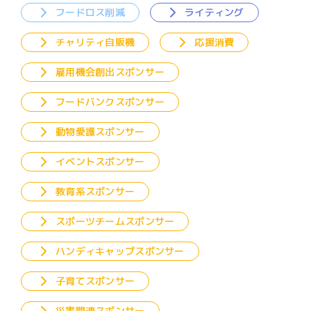
フードロス削減
ライティング
チャリティ自販機
応援消費
雇用機会創出スポンサー
フードバンクスポンサー
動物愛護スポンサー
イベントスポンサー
教育系スポンサー
スポーツチームスポンサー
ハンディキャップスポンサー
子育てスポンサー
災害関連スポンサー