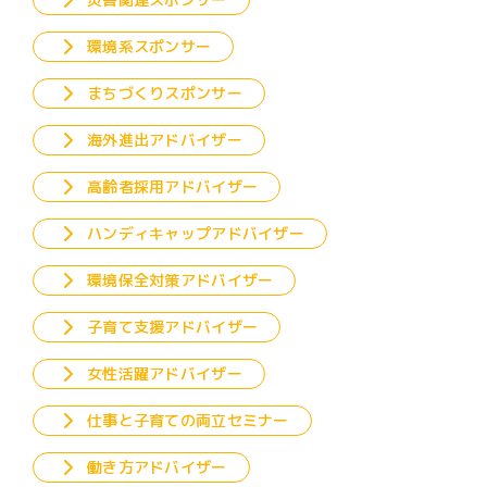
環境系スポンサー
まちづくりスポンサー
海外進出アドバイザー
高齢者採用アドバイザー
ハンディキャップアドバイザー
環境保全対策アドバイザー
子育て支援アドバイザー
女性活躍アドバイザー
仕事と子育ての両立セミナー
働き方アドバイザー