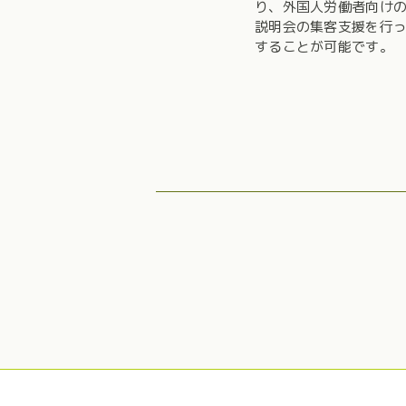
り、外国人労働者向け
説明会の集客支援を行
することが可能です。