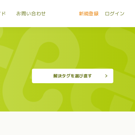
イド
お問い合わせ
新規登録
ログイン
解決タグを選び直す