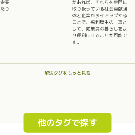
の企業
があれば、それらを専門に
ったり
取り扱っている社会貢献団
体と企業がタイアップする
ことで、福利厚生の一環と
して、従業員の暮らしをよ
り便利にすることが可能で
す。
解決タグをもっと見る
他のタグで探す