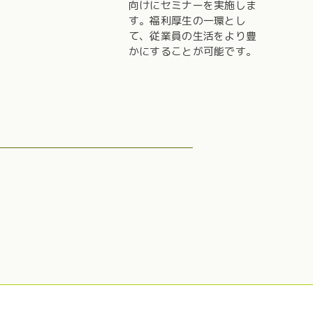
向けにセミナーを実施しま
す。福利厚生の一環とし
て、従業員の生活をより豊
かにすることが可能です。