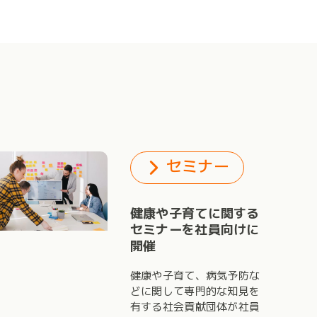
セミナー
健康や子育てに関する
セミナーを社員向けに
開催
健康や子育て、病気予防な
どに関して専門的な知見を
有する社会貢献団体が社員