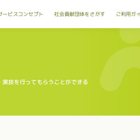
サービスコンセプト
社会貢献団体をさがす
ご利用ガ
・演技を行ってもらうことができる