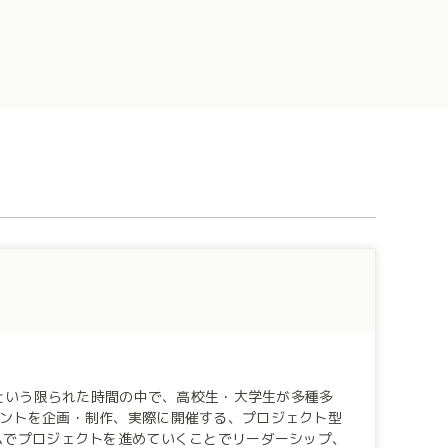
ントを企画・制作、実際に開催する、プロジェクト型