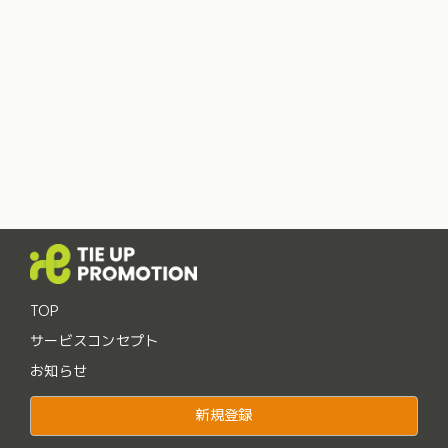
TOP
サービスコンセプト
お知らせ
新規登録