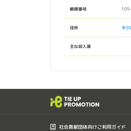
郵便番号
105
住所
東京
主な収入源
社会貢献団体向けご利用ガイド