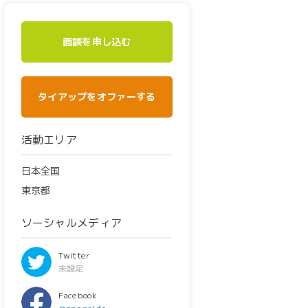
面談を申し込む
タイアップをオファーする
活動エリア
日本全国
東京都
ソーシャルメディア
Twitter
未設定
Facebook