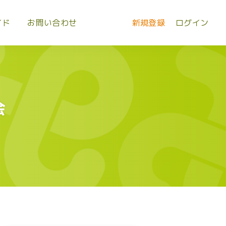
イド
お問い合わせ
新規登録
ログイン
会