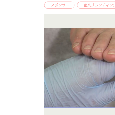
スポンサー
企業ブランディン