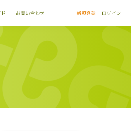
イド
お問い合わせ
新規登録
ログイン