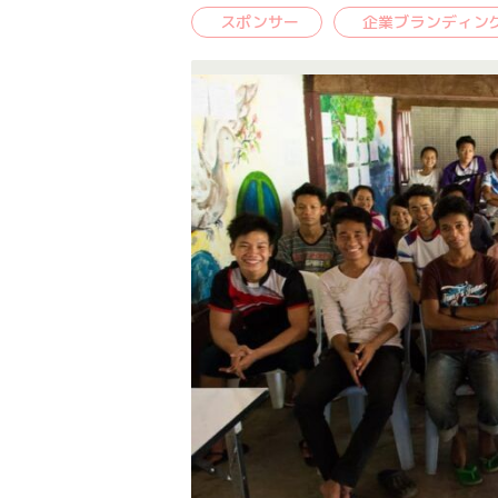
スポンサー
企業ブランディン