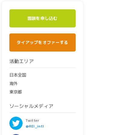
面談を申し込む
タイアップをオファーする
活動エリア
日本全国
海外
東京都
ソーシャルメディア
Twitter
@REI_intl