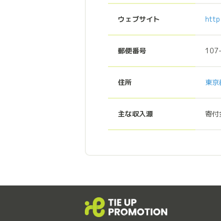
ウェブサイト
http
郵便番号
107
住所
東京
主な収入源
寄付