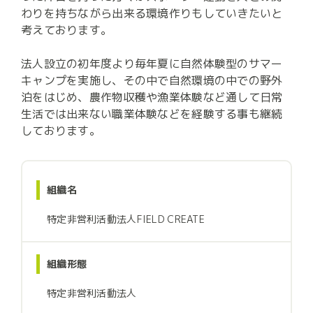
わりを持ちながら出来る環境作りもしていきたいと
考えております。

法人設立の初年度より毎年夏に自然体験型のサマー
キャンプを実施し、その中で自然環境の中での野外
泊をはじめ、農作物収穫や漁業体験など通して日常
生活では出来ない職業体験などを経験する事も継続
しております。
組織名
特定非営利活動法人FIELD CREATE
組織形態
特定非営利活動法人