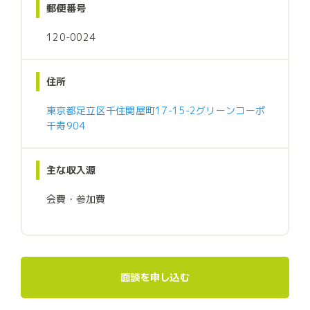
郵便番号
120-0024
住所
東京都足立区千住関屋町17-15-2グリーンコーポ
千寿904
主な収入源
会費・参加費
面談を申し込む