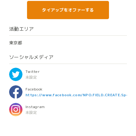
タイアップをオファーする
活動エリア
東京都
ソーシャルメディア
Twitter
未設定
Facebook
https://www.facebook.com/NPO.FIELD.CREATE.Sports.
Instagram
未設定