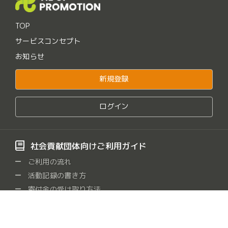
TOP
サービスコンセプト
お知らせ
新規登録
ログイン
社会貢献団体向けご利用ガイド
ご利用の流れ
活動記録の書き方
寄付金の受け取り方法
よくある質問
社会貢献団体をさがす