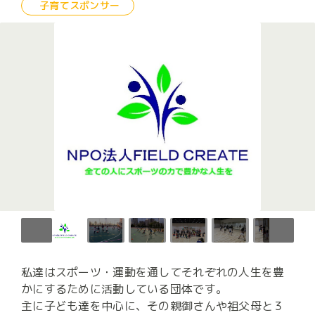
子育てスポンサー
私達はスポーツ・運動を通してそれぞれの人生を豊
かにするために活動している団体です。

主に子ども達を中心に、その親御さんや祖父母と３