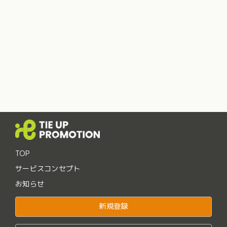
TOP
サービスコンセプト
お知らせ
新規登録