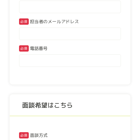
担当者のメールアドレス
電話番号
面談希望はこちら
面談方式