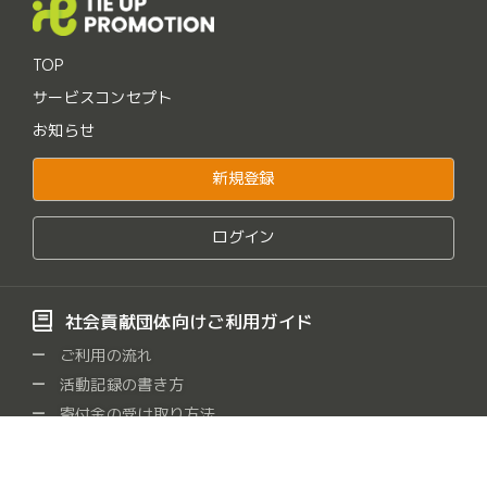
TOP
サービスコンセプト
お知らせ
新規登録
ログイン
社会貢献団体向けご利用ガイド
ご利用の流れ
活動記録の書き方
寄付金の受け取り方法
よくある質問