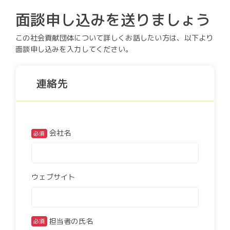
面談申し込みを送りましょう
この社会貢献団体について詳しくお話したい方は、以下より
面談申し込みを入力してください。
連絡先
会社名
必須
ウェブサイト
担当者の氏名