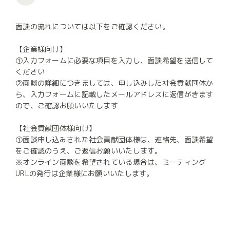
面談の流れについては以下をご確認ください。
【企業様向け】
①入力フォームに必要な項目を入力し、面談希望を送信して
ください
②面談の詳細につきましては、申し込みした社会貢献団体か
ら、入力フォームに記載したメールアドレスに返信がきます
ので、ご確認お願いいたします
【社会貢献団体様向け】
①面談申し込みされた社会貢献団体様は、連絡先、面談希望
をご確認のうえ、ご返信お願いいたします。
※オンライン面談を希望されている場合は、ミーティング
URLの発行は企業様にお願いいたします。