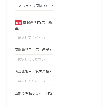
面談希望日(第一希
望)
面談希望日（第二希望）
面談希望日（第三希望）
面談でお話ししたい内容