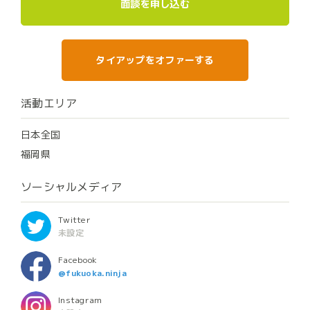
面談を申し込む
タイアップをオファーする
活動エリア
日本全国
福岡県
ソーシャルメディア
Twitter
未設定
Facebook
@fukuoka.ninja
Instagram