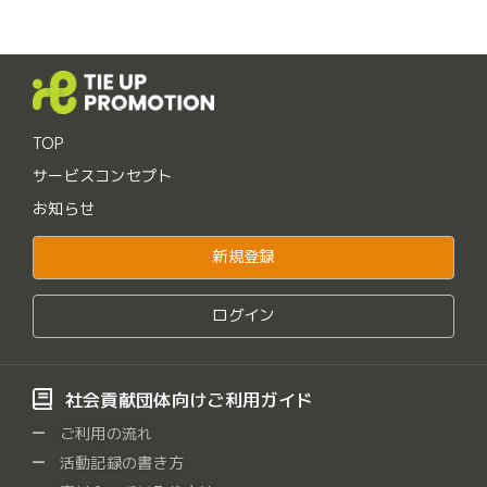
TOP
サービスコンセプト
お知らせ
新規登録
ログイン
社会貢献団体向けご利用ガイド
ご利用の流れ
活動記録の書き方