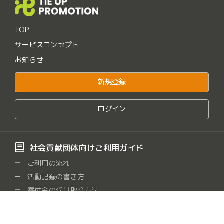
TOP
サービスコンセプト
お知らせ
新規登録
ログイン
社会貢献団体向けご利用ガイド
ご利用の流れ
活動記録の書き方
寄付金の受け取り方法
よくある質問