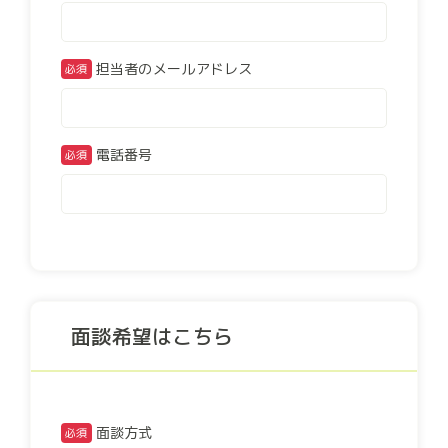
担当者のメールアドレス
電話番号
面談希望はこちら
面談方式