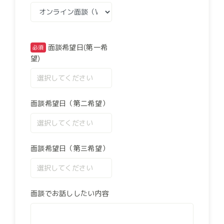
面談希望日(第一希
望)
面談希望日（第二希望）
面談希望日（第三希望）
面談でお話ししたい内容