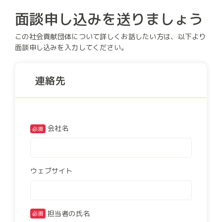
面談申し込みを送りましょう
この社会貢献団体について詳しくお話したい方は、以下より
面談申し込みを入力してください。
連絡先
会社名
必須
ウェブサイト
担当者の氏名