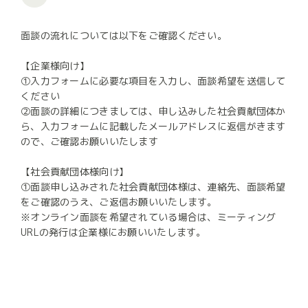
面談の流れについては以下をご確認ください。
【企業様向け】
①入力フォームに必要な項目を入力し、面談希望を送信して
ください
②面談の詳細につきましては、申し込みした社会貢献団体か
ら、入力フォームに記載したメールアドレスに返信がきます
ので、ご確認お願いいたします
【社会貢献団体様向け】
①面談申し込みされた社会貢献団体様は、連絡先、面談希望
をご確認のうえ、ご返信お願いいたします。
※オンライン面談を希望されている場合は、ミーティング
URLの発行は企業様にお願いいたします。