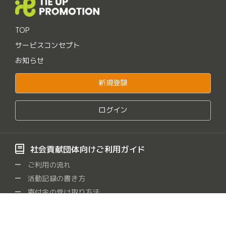
TOP
サービスコンセプト
お知らせ
新規登録
ログイン
社会貢献団体向けご利用ガイド
ご利用の流れ
活動記録の書き方
寄付金の受け取り方法
よくある質問