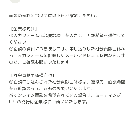
面談の流れについては以下をご確認ください。
【企業様向け】
①入力フォームに必要な項目を入力し、面談希望を送信して
ください
②面談の詳細につきましては、申し込みした社会貢献団体か
ら、入力フォームに記載したメールアドレスに返信がきます
ので、ご確認お願いいたします
【社会貢献団体様向け】
①面談申し込みされた社会貢献団体様は、連絡先、面談希望
をご確認のうえ、ご返信お願いいたします。
※オンライン面談を希望されている場合は、ミーティング
URLの発行は企業様にお願いいたします。