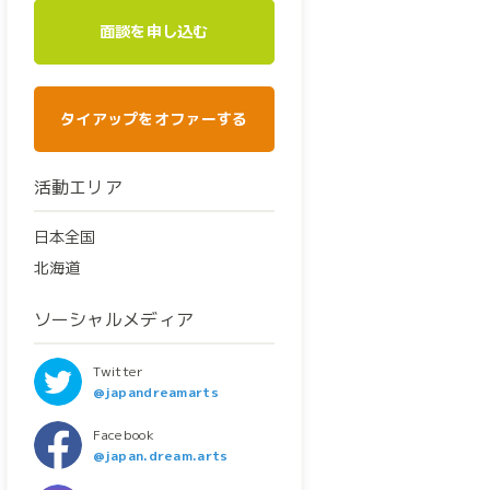
面談を申し込む
タイアップをオファーする
活動エリア
日本全国
北海道
ソーシャルメディア
Twitter
@japandreamarts
Facebook
@japan.dream.arts