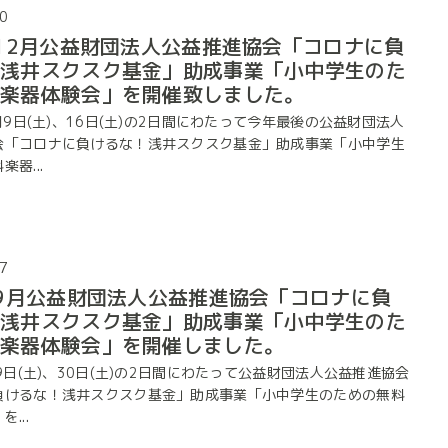
0
年12月公益財団法人公益推進協会「コロナに負
！浅井スクスク基金」助成事業「小中学生のた
料楽器体験会」を開催致しました。
2月9日(土)、16日(土)の2日間にわたって今年最後の公益財団法人
会「コロナに負けるな！浅井スクスク基金」助成事業「小中学生
器...
7
年9月公益財団法人公益推進協会「コロナに負
！浅井スクスク基金」助成事業「小中学生のた
料楽器体験会」を開催しました。
月9日(土)、30日(土)の2日間にわたって公益財団法人公益推進協会
負けるな！浅井スクスク基金」助成事業「小中学生のための無料
...