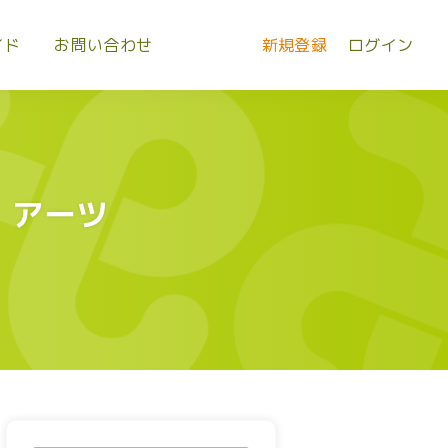
イド
お問い合わせ
新規登録
ログイン
・アーツ