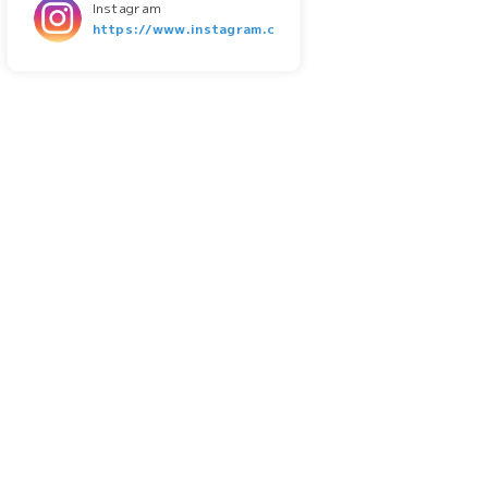
Instagram
https://www.instagram.com/japan.dream.arts/