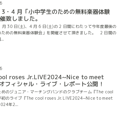
6
 年 3・4 月「小中学生のための無料楽器体験
開催致しました。
3 月 30 日(土)、4 月 6 日(土)の 2 日間にわたって今年度最後の
のための無料楽器体験会」を開催させて頂きました。 2 日間の
..
6
ol roses Jr.LIVE2024~Nice to meet
~』オフィシャル・ライブ・レポート公開！
めのジュニア・マーチングバンドのクラブチーム『The cool
』が初のライブ『The cool roses Jr. LIVE2024~Nice to meet
024年2...