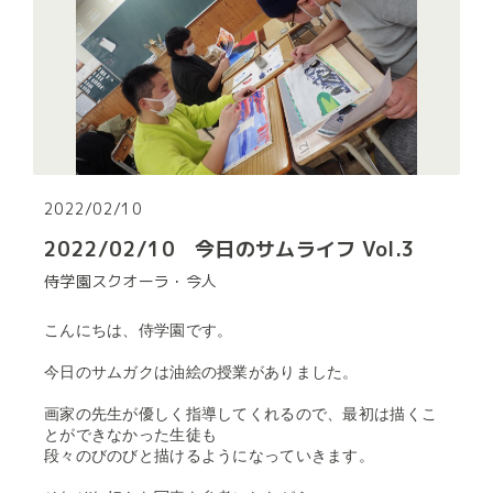
2022/02/10
2022/02/10 今日のサムライフ Vol.3
侍学園スクオーラ・今人
こんにちは、侍学園です。
今日のサムガクは油絵の授業がありました。
画家の先生が優しく指導してくれるので、最初は描くこ
とができなかった生徒も
段々のびのびと描けるようになっていきます。