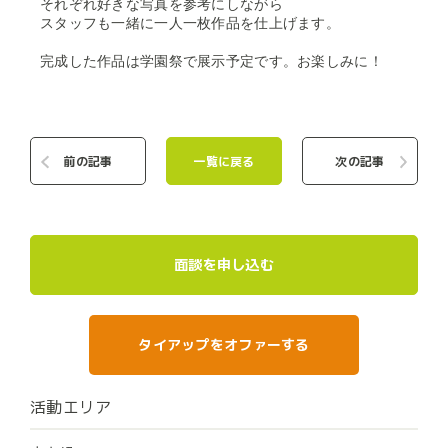
それぞれ好きな写真を参考にしながら
スタッフも一緒に一人一枚作品を仕上げます。
完成した作品は学園祭で展示予定です。お楽しみに！
前の記事
一覧に戻る
次の記事
面談を申し込む
タイアップをオファーする
活動エリア