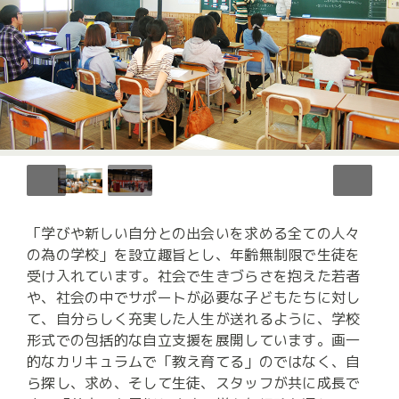
「学びや新しい自分との出会いを求める全ての人々
の為の学校」を設立趣旨とし、年齢無制限で生徒を
受け入れています。社会で生きづらさを抱えた若者
や、社会の中でサポートが必要な子どもたちに対し
て、自分らしく充実した人生が送れるように、学校
形式での包括的な自立支援を展開しています。画一
的なカリキュラムで「教え育てる」のではなく、自
ら探し、求め、そして生徒、スタッフが共に成長で