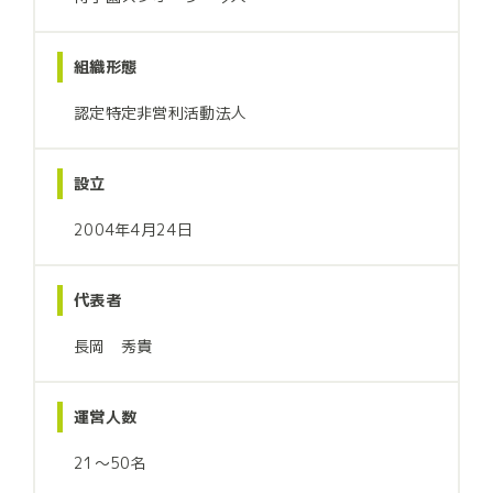
組織形態
認定特定非営利活動法人
設立
2004年4月24日
代表者
長岡 秀貴
運営人数
21〜50名