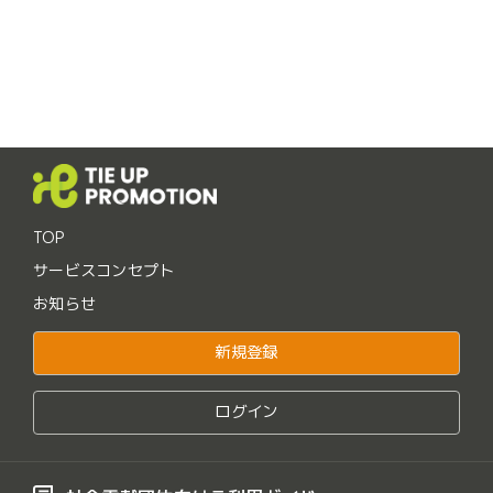
TOP
サービスコンセプト
お知らせ
新規登録
ログイン