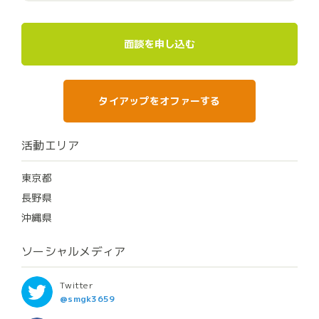
面談を申し込む
タイアップをオファーする
活動エリア
東京都
長野県
沖縄県
ソーシャルメディア
Twitter
@smgk3659