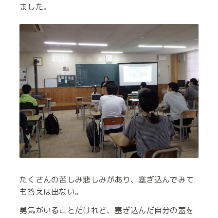
ました。
たくさんの苦しみ悲しみがあり、塞ぎ込んでみて
も答えは出ない。
勇気がいることだけれど、塞ぎ込んだ自分の蓋を