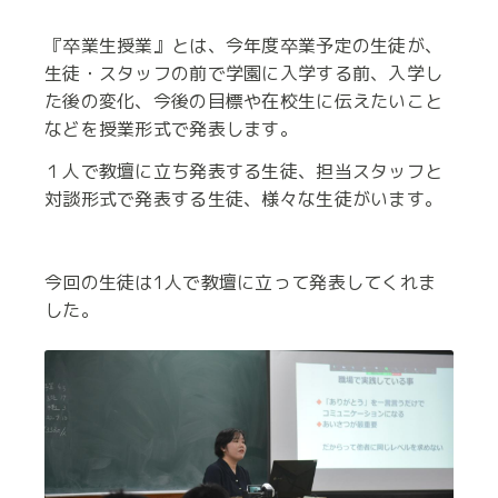
『卒業生授業』とは、今年度卒業予定の生徒が、
生徒・スタッフの前で学園に入学する前、入学し
た後の変化、今後の目標や在校生に伝えたいこと
などを授業形式で発表します。
１人で教壇に立ち発表する生徒、担当スタッフと
対談形式で発表する生徒、様々な生徒がいます。
今回の生徒は1人で教壇に立って発表してくれま
した。