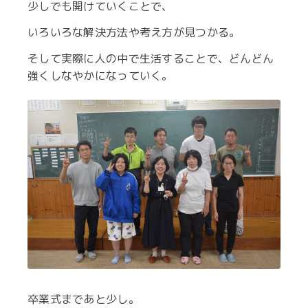
少しでも開けていくことで、
いろいろな解決方法や考え方が見つかる。
そして実際に人の中で生活することで、どんどん
強くしなやかになっていく。
卒業式まであと少し。