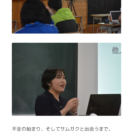
不全の始まり、そしてサムガクと出会うまで、