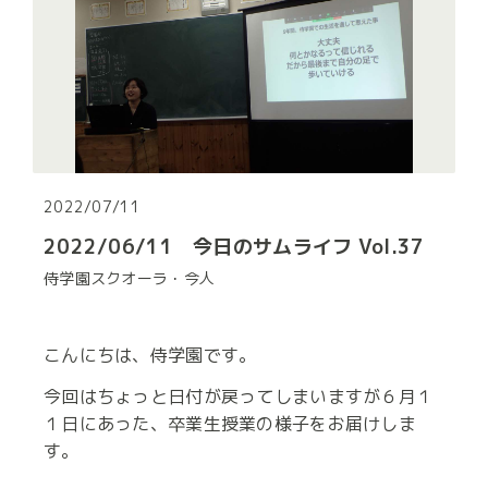
2022/07/11
2022/06/11 今日のサムライフ Vol.37
侍学園スクオーラ・今人
こんにちは、侍学園です。
今回はちょっと日付が戻ってしまいますが６月１
１日にあった、卒業生授業の様子をお届けしま
す。