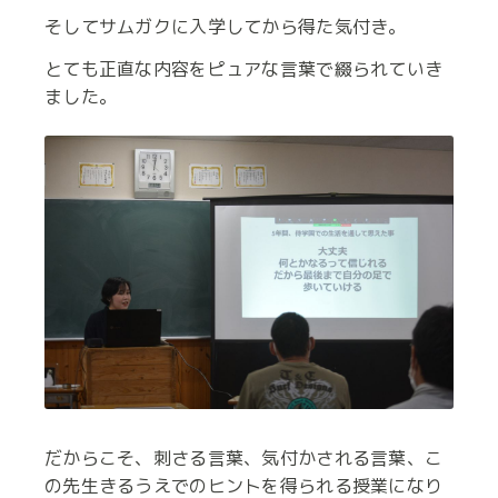
そしてサムガクに入学してから得た気付き。
とても正直な内容をピュアな言葉で綴られていき
ました。
だからこそ、刺さる言葉、気付かされる言葉、こ
の先生きるうえでのヒントを得られる授業になり