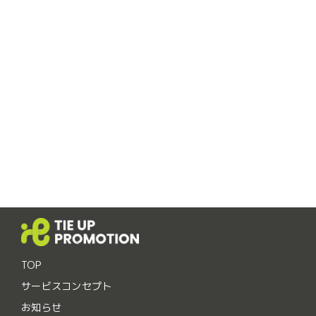
TOP
サービスコンセプト
お知らせ