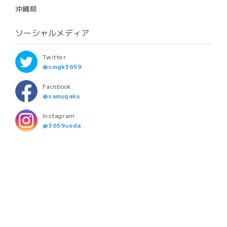
沖縄県
ソーシャルメディア
Twitter
@smgk3659
Facebook
@samugaku
Instagram
@3659ueda