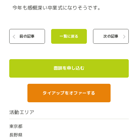
今年も感慨深い卒業式になりそうです。
前の記事
一覧に戻る
次の記事
面談を申し込む
タイアップをオファーする
活動エリア
東京都
長野県