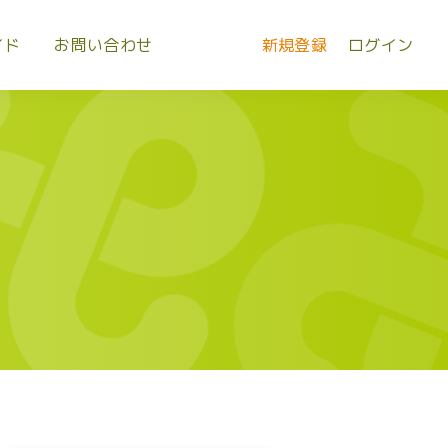
イド
お問い合わせ
新規登録
ログイン