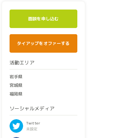
面談を申し込む
タイアップをオファーする
活動エリア
岩手県
宮城県
福岡県
ソーシャルメディア
Twitter
未設定