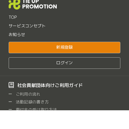
TOP
サービスコンセプト
お知らせ
新規登録
ログイン
社会貢献団体向けご利用ガイド
ご利用の流れ
活動記録の書き方
寄付金の受け取り方法
よくある質問