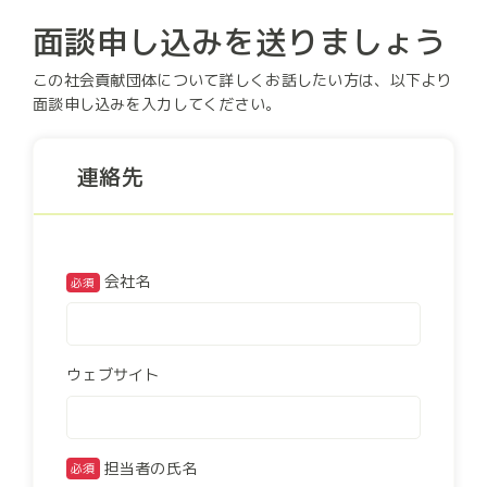
面談申し込みを送りましょう
この社会貢献団体について詳しくお話したい方は、以下より
面談申し込みを入力してください。
連絡先
会社名
必須
ウェブサイト
担当者の氏名