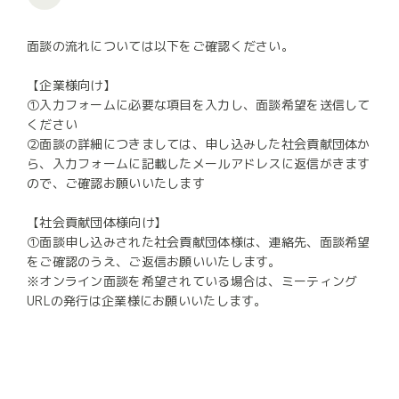
面談の流れについては以下をご確認ください。
【企業様向け】
①入力フォームに必要な項目を入力し、面談希望を送信して
ください
②面談の詳細につきましては、申し込みした社会貢献団体か
ら、入力フォームに記載したメールアドレスに返信がきます
ので、ご確認お願いいたします
【社会貢献団体様向け】
①面談申し込みされた社会貢献団体様は、連絡先、面談希望
をご確認のうえ、ご返信お願いいたします。
※オンライン面談を希望されている場合は、ミーティング
URLの発行は企業様にお願いいたします。