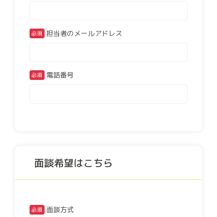
担当者のメールアドレス
電話番号
面談希望はこちら
面談方式