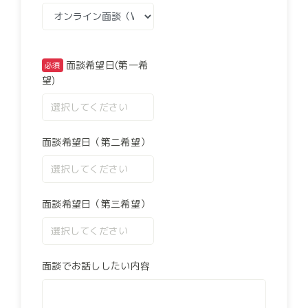
面談希望日(第一希
望)
面談希望日（第二希望）
面談希望日（第三希望）
面談でお話ししたい内容