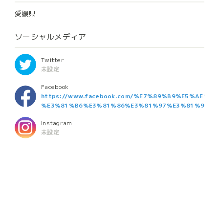
愛媛県
ソーシャルメディア
Twitter
未設定
Facebook
https://www.facebook.com/%E7%89%B9%E5%AE
%E3%81%B6%E3%81%86%E3%81%97%E3%81%99%E3
Instagram
未設定