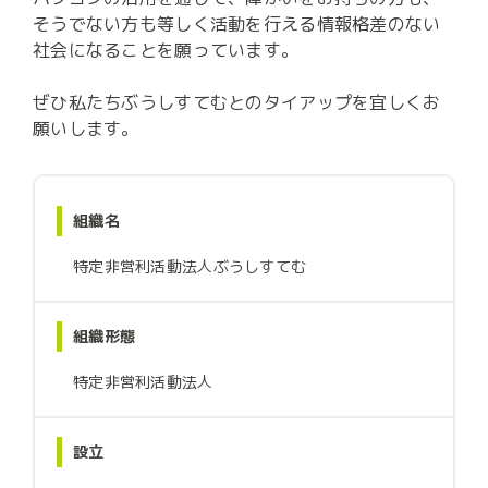
そうでない方も等しく活動を行える情報格差のない
社会になることを願っています。

ぜひ私たちぶうしすてむとのタイアップを宜しくお
願いします。
組織名
特定非営利活動法人ぶうしすてむ
組織形態
特定非営利活動法人
設立