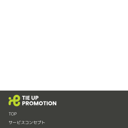
TOP
サービスコンセプト