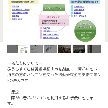
ー私たちについてー

ぶうしすてむは愛媛県松山市を拠点に、障がいをお
持ちの方のパソコンを使った活動や就労を支援するN
PO法人です。

ー理念ー

・障がい者がパソコンを利用するお手伝いをしま
す。
