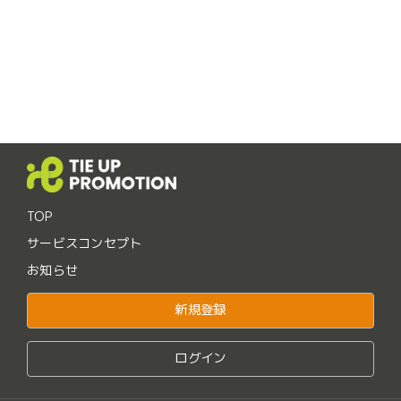
TOP
サービスコンセプト
お知らせ
新規登録
ログイン