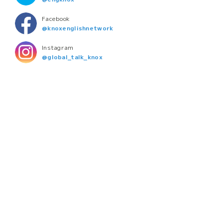
Facebook
@knoxenglishnetwork
Instagram
@global_talk_knox