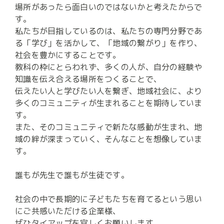
場所があったら面白いのではないかと考えたからで
す。

私たちが目指しているのは、私たちの専門分野であ
る「学び」を活かして、「地域の繋がり」を作り、
社会を豊かにすることです。

教科の枠にとらわれず、多くの人が、自分の経験や
知識を伝え合える場所をつくることで、

伝えたい人と学びたい人を繋ぎ、地域社会に、より
多くのコミュニティが生まれることを期待していま
す。

また、そのコミュニティで新たな感動が生まれ、地
域の絆が深まっていく、そんなことを想像していま
す。

誰もが先生で誰もが生徒です。

社会の中で長期的に子どもたちを育てるという思い
にご共感いただける企業様、

ぜひタイアップを宜しくお願いします。