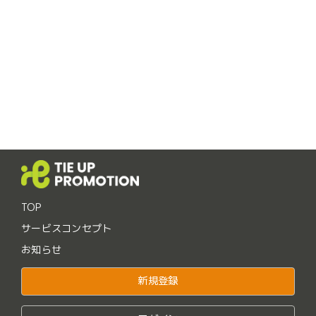
TOP
サービスコンセプト
お知らせ
新規登録