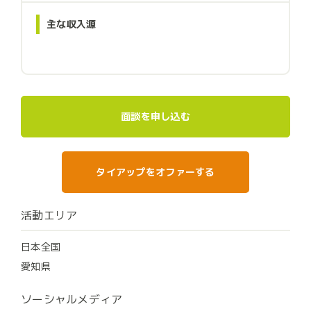
主な収入源
面談を申し込む
タイアップをオファーする
活動エリア
日本全国
愛知県
ソーシャルメディア