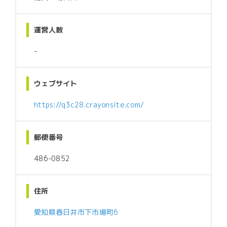
運営人数
-
ウェブサイト
https://q3c28.crayonsite.com/
郵便番号
486-0852
住所
愛知県春日井市下市場町6