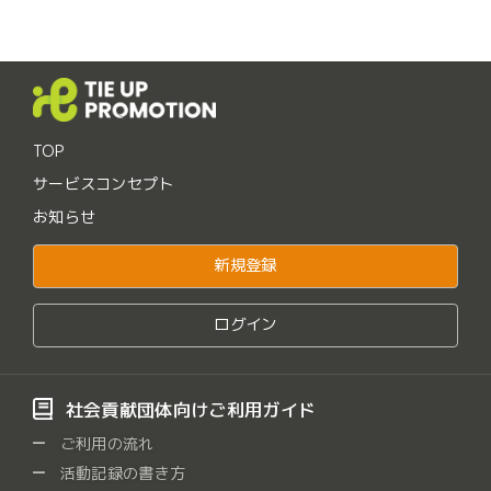
TOP
サービスコンセプト
お知らせ
新規登録
ログイン
社会貢献団体向けご利用ガイド
ご利用の流れ
活動記録の書き方