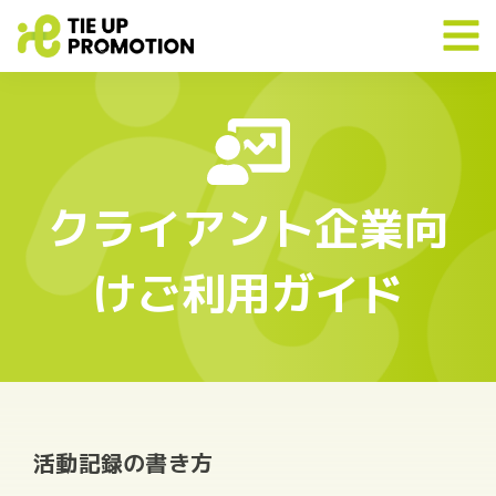
クライアント企業向
けご利用ガイド
活動記録の書き方