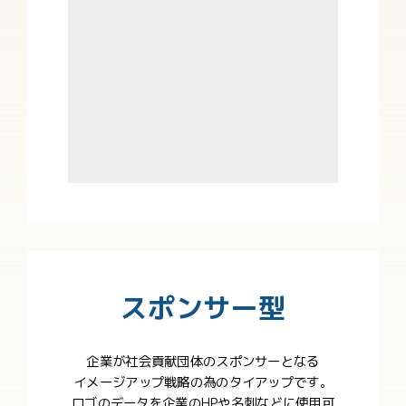
スポンサー型
企業が社会貢献団体のスポンサーとなる
イメージアップ戦略の為のタイアップです。
ロゴのデータを企業のHPや名刺などに使用可