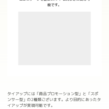
能です。
タイアップには「商品プロモーション型」と「スポ
ンサー型」の2種類ございます。より目的にあったタ
イアップが実現可能です。