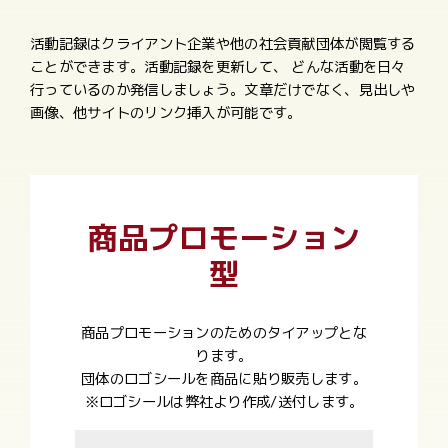
活動記録はクライアント企業や他の社会貢献団体が閲覧する
ことができます。活動記録を更新して、 どんな活動を日々
行っているのか発信しましょう。文章だけでなく、見出しや
画像、他サイトのリンク挿入が可能です。
商品プロモーション
型
商品プロモーションのためのタイアップとな
ります。
団体のロゴシールを商品に貼り販売します。
※ロゴシールは弊社より作成/送付します。